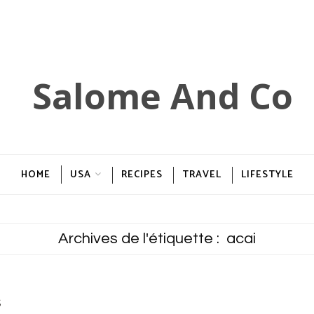
HOME
USA
RECIPES
TRAVEL
LIFESTYLE
Archives de l'étiquette :
acai
s