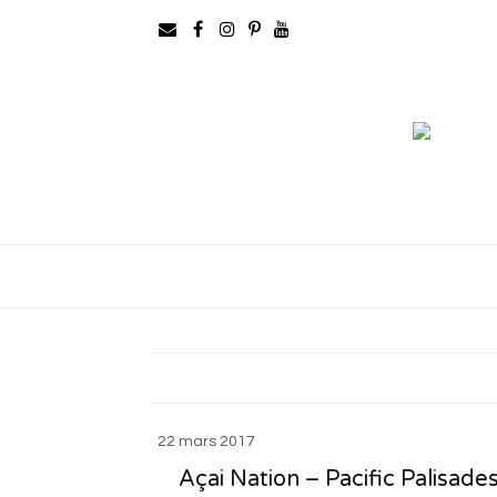
22 mars 2017
Açai Nation – Pacific Palisade