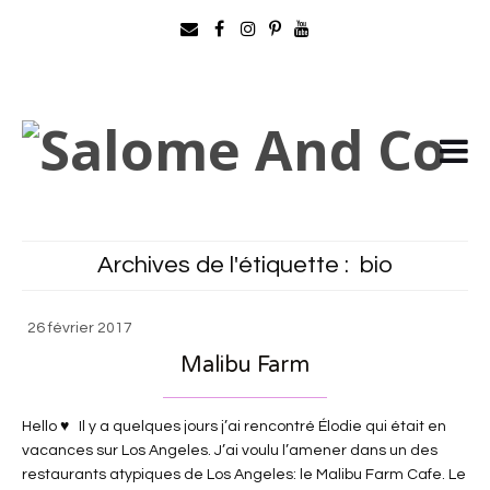
Archives de l'étiquette :
bio
26 février 2017
Malibu Farm
Hello ♥ Il y a quelques jours j’ai rencontré Élodie qui était en
vacances sur Los Angeles. J’ai voulu l’amener dans un des
restaurants atypiques de Los Angeles: le Malibu Farm Cafe. Le