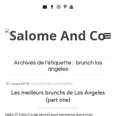
Archives de l'étiquette :
brunch los
ángeles
31 mars 2018
Les meilleurs brunchs de Los Angeles
(part one)
Hello 🙂 Cela n’a de secret pour personne dans mon