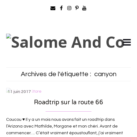
Archives de l'étiquette :
canyon
11 juin 2017
Roadtrip sur la route 66
Coucou ♥ Il y a un mois nous avons fait un roadtrip dans
l’Arizona avec Mathilde, Morgane et mon chéri. Avant de
commencer…. C’était vraiment époustouflant, j’ai vraiment