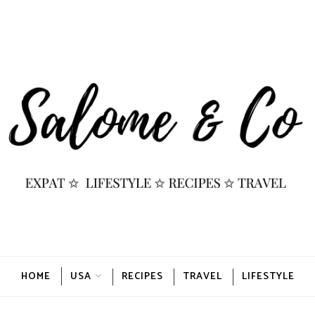
HOME
USA
RECIPES
TRAVEL
LIFESTYLE