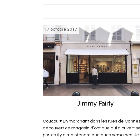
17 octobre 2017
Jimmy Fairly
Coucou ♥ En marchant dans les rues de Cannes 
découvert ce magasin d’optique qui a ouvert s
portes il y a maintenant quelques semaines. Je