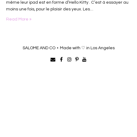
même leur ipad est en forme d’Hello Kitty . C’est à essayer au
moins une fois, pour le plaisir des yeux. Les…
Read More »
SALOME AND CO ⋆ Made with ♡ in Los Angeles