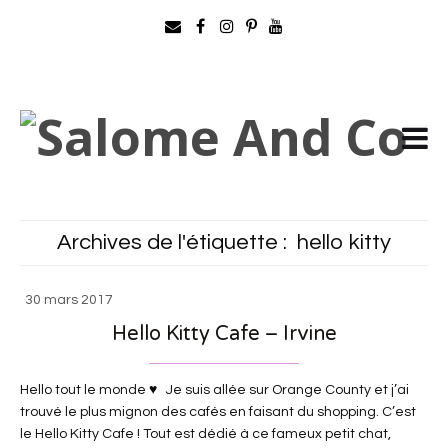
Archives de l'étiquette :
hello kitty
30 mars 2017
Hello Kitty Cafe – Irvine
Hello tout le monde ♥ Je suis allée sur Orange County et j’ai
trouvé le plus mignon des cafés en faisant du shopping. C’est
le Hello Kitty Cafe ! Tout est dédié à ce fameux petit chat,