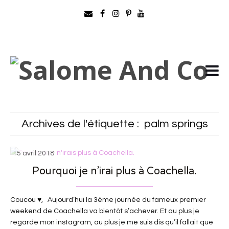
Archives de l'étiquette :
palm springs
15 avril 2018
Pourquoi je n’irai plus à Coachella.
Coucou ♥, Aujourd’hui la 3ème journée du fameux premier
weekend de Coachella va bientôt s’achever. Et au plus je
regarde mon instagram, au plus je me suis dis qu’il fallait que