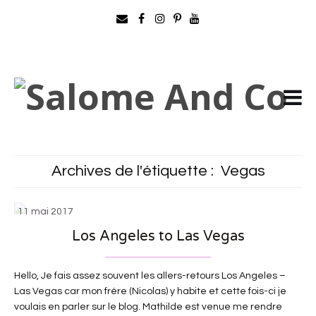
Archives de l'étiquette :
Vegas
11 mai 2017
Los Angeles to Las Vegas
Hello, Je fais assez souvent les allers-retours Los Angeles –
Las Vegas car mon frère (Nicolas) y habite et cette fois-ci je
voulais en parler sur le blog. Mathilde est venue me rendre