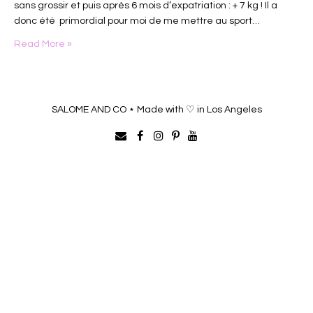
sans grossir et puis après 6 mois d’expatriation : + 7 kg ! Il a
donc été primordial pour moi de me mettre au sport…
Read More »
SALOME AND CO ⋆ Made with ♡ in Los Angeles