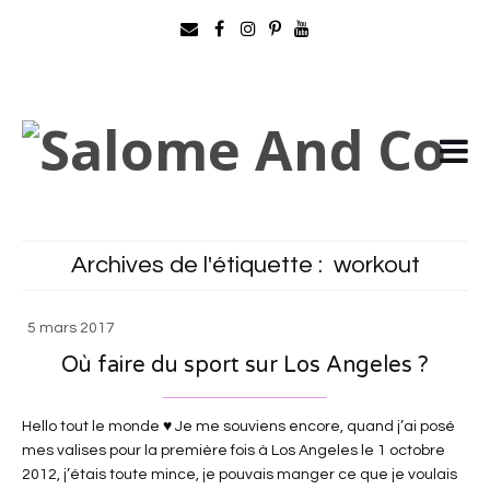
Archives de l'étiquette :
workout
5 mars 2017
Où faire du sport sur Los Angeles ?
Hello tout le monde ♥ Je me souviens encore, quand j’ai posé
mes valises pour la première fois à Los Angeles le 1 octobre
2012, j’étais toute mince, je pouvais manger ce que je voulais