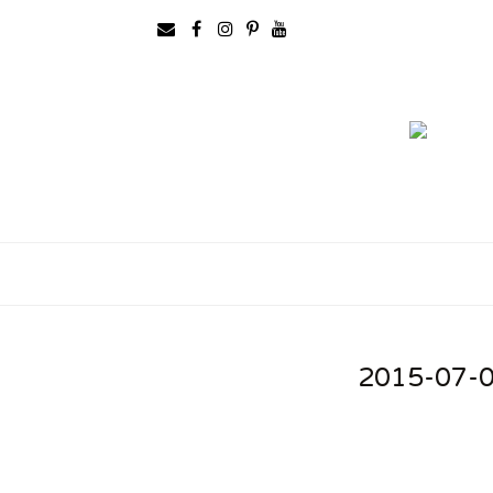
2015-07-0