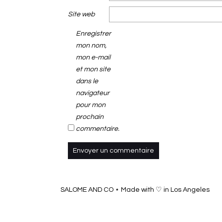
Site web
Enregistrer
mon nom,
mon e-mail
et mon site
dans le
navigateur
pour mon
prochain
commentaire.
SALOME AND CO ⋆ Made with ♡ in Los Angeles