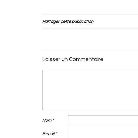
Partager cette publication
Laisser un Commentaire
Nom
*
E-mail
*