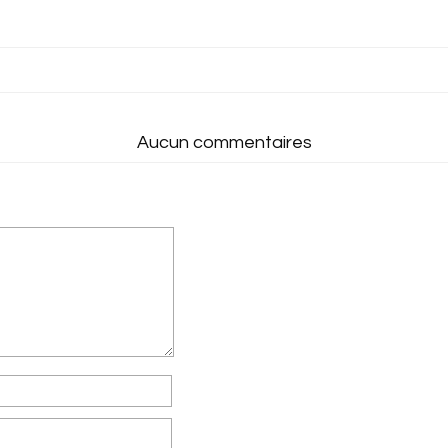
Aucun commentaires