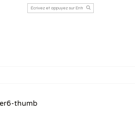
der6-thumb