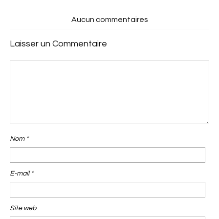
Aucun commentaires
Laisser un Commentaire
Nom
*
E-mail
*
Site web