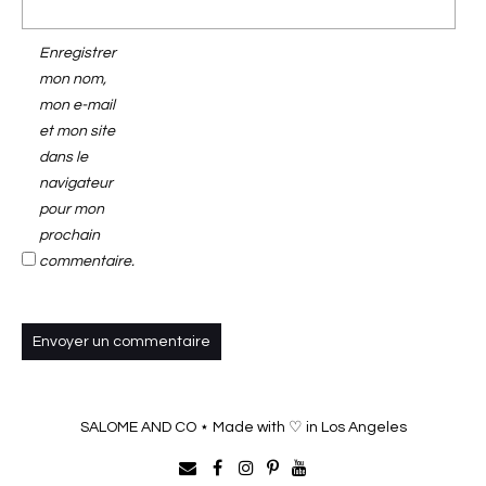
Enregistrer
mon nom,
mon e-mail
et mon site
dans le
navigateur
pour mon
prochain
commentaire.
SALOME AND CO ⋆ Made with ♡ in Los Angeles