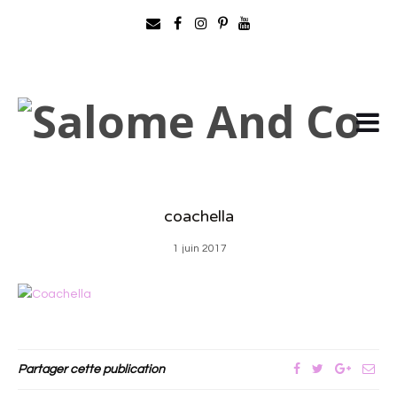
coachella
1 juin 2017
Partager cette publication