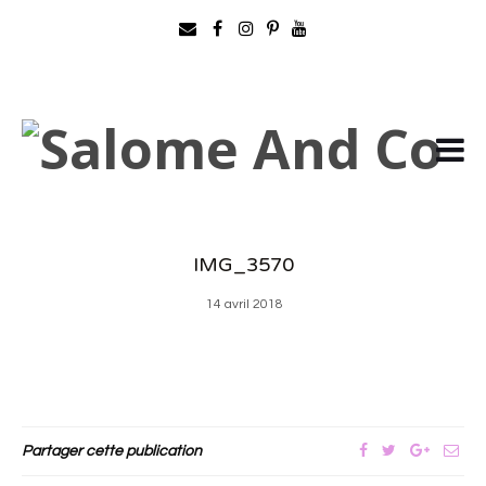
IMG_3570
14 avril 2018
Partager cette publication