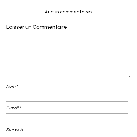
Aucun commentaires
Laisser un Commentaire
Nom
*
E-mail
*
Site web