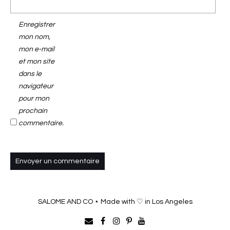
Enregistrer
mon nom,
mon e-mail
et mon site
dans le
navigateur
pour mon
prochain
commentaire.
SALOME AND CO ⋆ Made with ♡ in Los Angeles