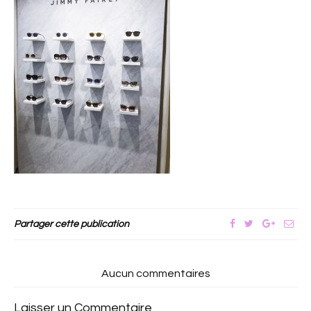
Partager cette publication
Aucun commentaires
Laisser un Commentaire