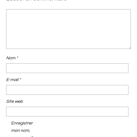
Nom
*
E-mail
*
Site web
Enregistrer
mon nom,