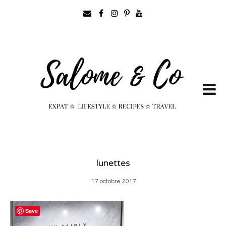
lunettes
17 octobre 2017
Save