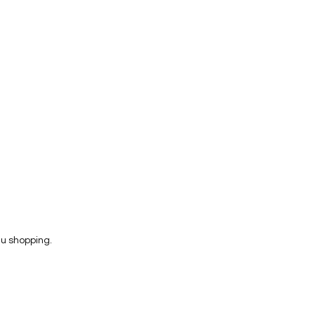
 du shopping.