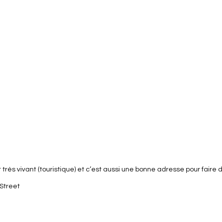
est très vivant (touristique) et c’est aussi une bonne adresse pour faire