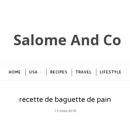
HOME
USA
RECIPES
TRAVEL
LIFESTYLE
recette de baguette de pain
13 mars 2018