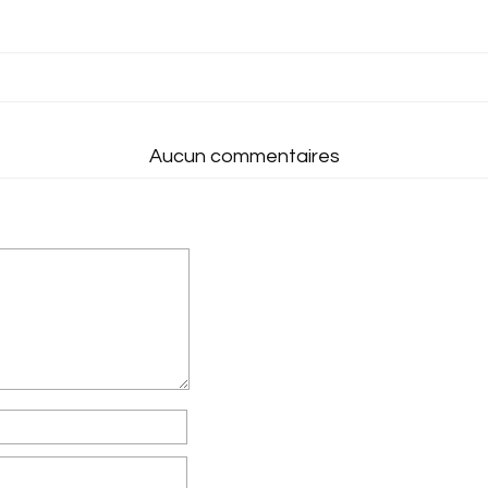
Aucun commentaires