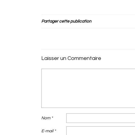
Partager cette publication
Laisser un Commentaire
Nom
*
E-mail
*