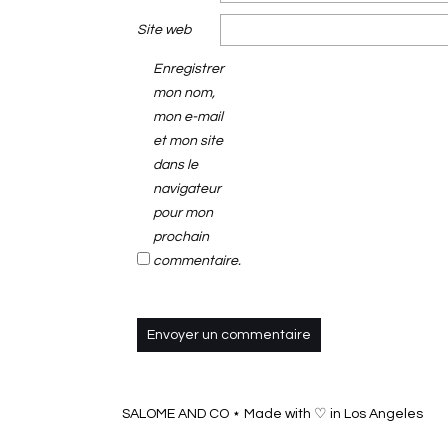
Site web
Enregistrer
mon nom,
mon e-mail
et mon site
dans le
navigateur
pour mon
prochain
commentaire.
SALOME AND CO ⋆ Made with ♡ in Los Angeles