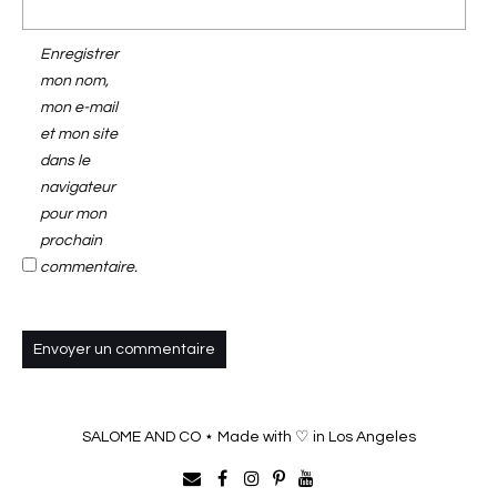
Enregistrer
mon nom,
mon e-mail
et mon site
dans le
navigateur
pour mon
prochain
commentaire.
SALOME AND CO ⋆ Made with ♡ in Los Angeles