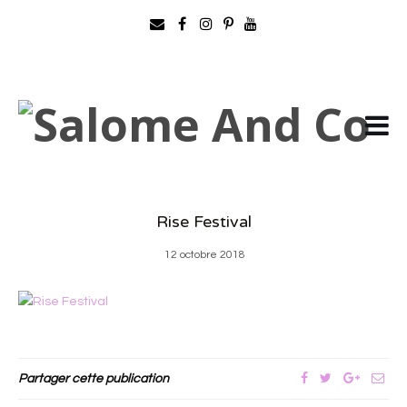
Rise Festival
12 octobre 2018
Partager cette publication