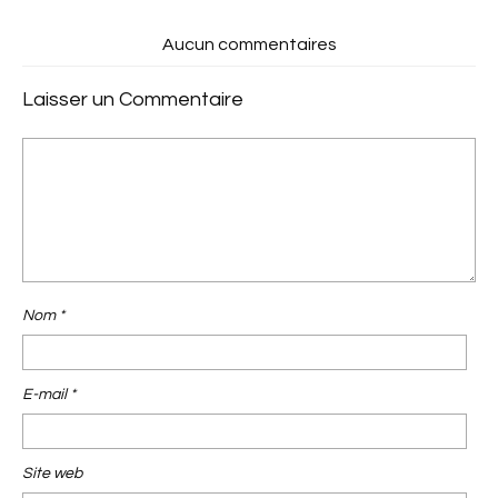
Aucun commentaires
Laisser un Commentaire
Nom
*
E-mail
*
Site web