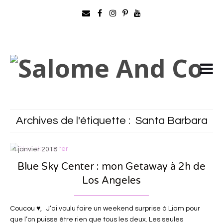
Archives de l'étiquette :
Santa Barbara
4 janvier 2018
Blue Sky Center : mon Getaway à 2h de
Los Angeles
Coucou ♥, J’ai voulu faire un weekend surprise à Liam pour
que l’on puisse être rien que tous les deux. Les seules