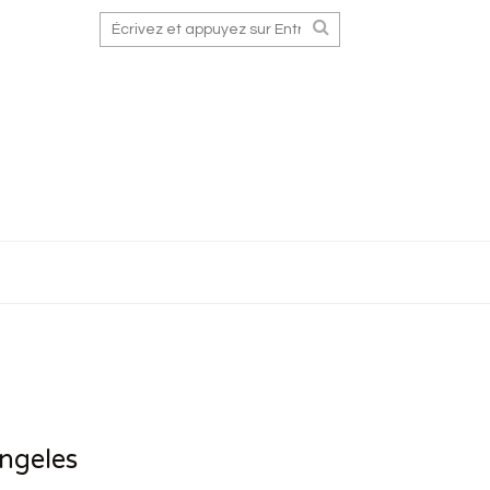
ngeles