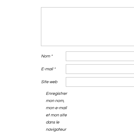
Nom
*
E-mail
*
Site web
Enregistrer
mon nom,
mon e-mail
et mon site
dans le
navigateur