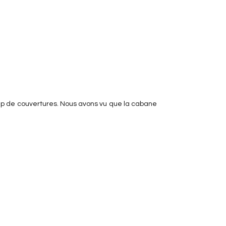
p de couvertures. Nous avons vu que la cabane