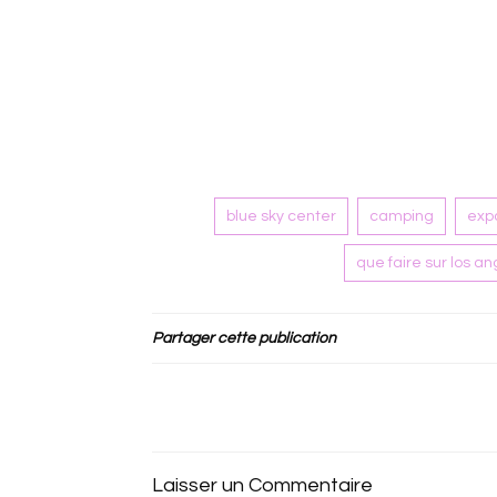
blue sky center
camping
exp
que faire sur los a
Partager cette publication
Laisser un Commentaire