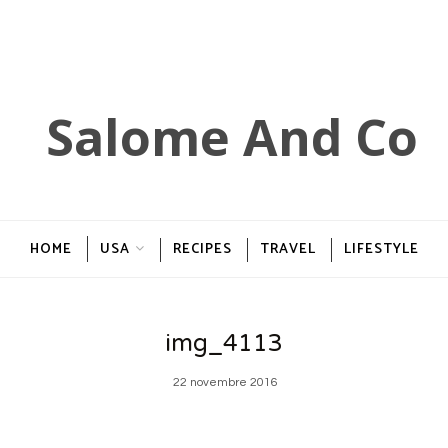
HOME
USA
RECIPES
TRAVEL
LIFESTYLE
img_4113
22 novembre 2016