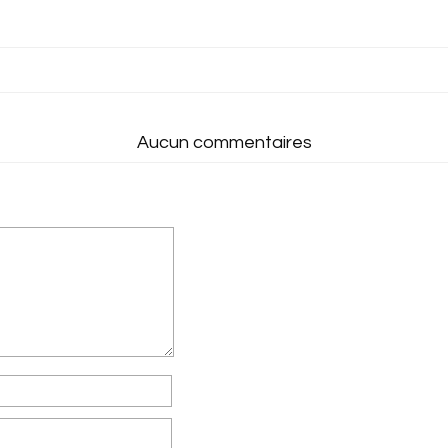
Aucun commentaires