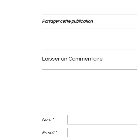
Partager cette publication
Laisser un Commentaire
Nom
*
E-mail
*