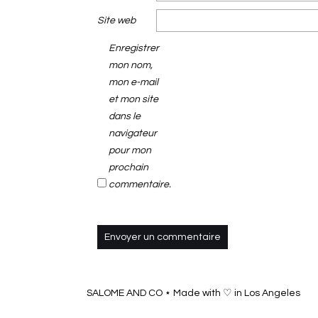
Site web
Enregistrer
mon nom,
mon e-mail
et mon site
dans le
navigateur
pour mon
prochain
commentaire.
SALOME AND CO ⋆ Made with ♡ in Los Angeles