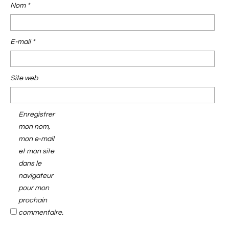
Nom
*
E-mail
*
Site web
Enregistrer
mon nom,
mon e-mail
et mon site
dans le
navigateur
pour mon
prochain
commentaire.