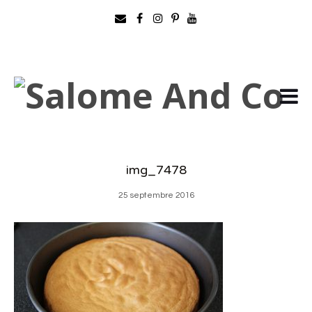
img_7478
25 septembre 2016