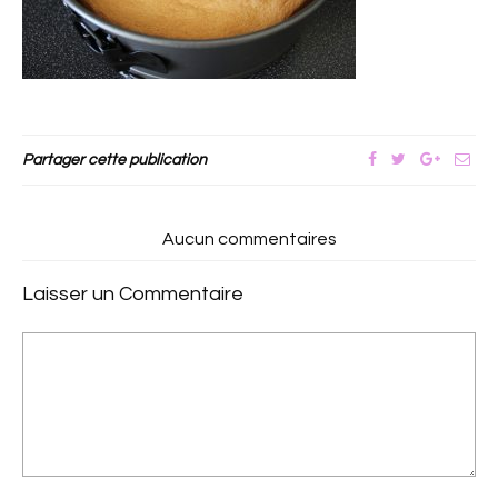
Partager cette publication
Aucun commentaires
Laisser un Commentaire