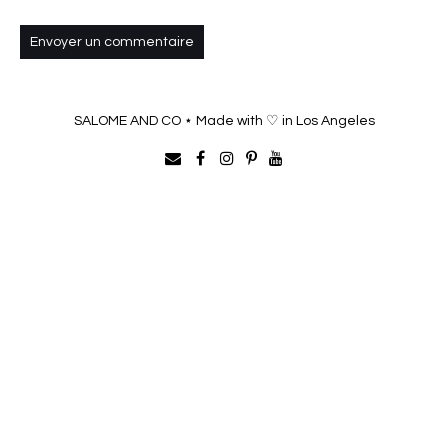
SALOME AND CO ⋆ Made with ♡ in Los Angeles