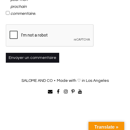
prochain
commentaire.
SALOME AND CO ⋆ Made with ♡ in Los Angeles
Translate »