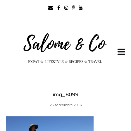
img_8099
25 septembre 2016