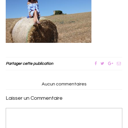
Partager cette publication
Aucun commentaires
Laisser un Commentaire