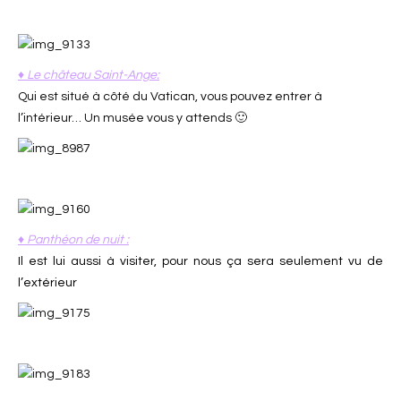
♦ Le château Saint-Ange:
Qui est situé à côté du Vatican, vous pouvez entrer à
l’intérieur… Un musée vous y attends 🙂
♦ Panthéon de nuit :
Il est lui aussi à visiter, pour nous ça sera seulement vu de
l’extérieur