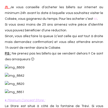
/!\
Je vous conseille d’acheter les billets sur internet au
minimum 24h avant la date à laquelle vous souhaitez visiter le
Colisée, vous gagnerez du temps. Pour les acheter c’est
ici
.
Si vous avez moins de 25 ans amenez votre pièce d’identité
vous pouvez bénéficier d’une réduction.
Sinon, vous allez faire la queue (c’est celle qui est tout à droite
mais demandez confirmation) et vous allez attendre environ
1h avant de rentrer dans le Colisée.
P.S :
Ne prenez pas les billets qui se vendent dehors !! Ce sont
des arnaqueurs 🙂
♦ Magnum Concept Store :
Le Store est situé à côté de la fontaine de Trévi. Si vous