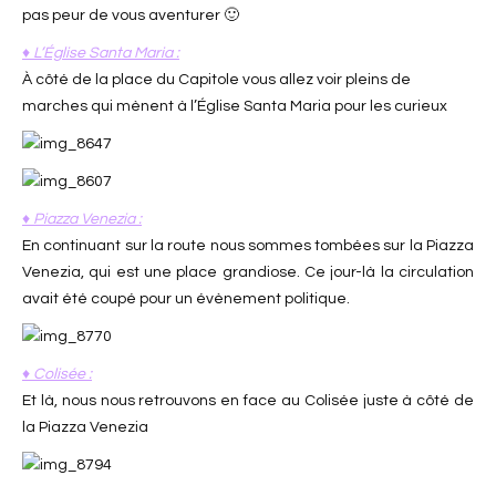
pas peur de vous aventurer 🙂
♦ L’Église Santa Maria :
À côté de la place du Capitole vous allez voir pleins de
marches qui mènent à l’Église Santa Maria pour les curieux
♦ Piazza Venezia :
En continuant sur la route nous sommes tombées sur la Piazza
Venezia, qui est une place grandiose. Ce jour-là la circulation
avait été coupé pour un évènement politique.
♦ Colisée :
Et là, nous nous retrouvons en face au Colisée juste à côté de
la Piazza Venezia