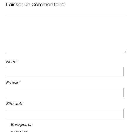
Laisser un Commentaire
Nom
*
E-mail
*
Site web
Enregistrer
mon nom,