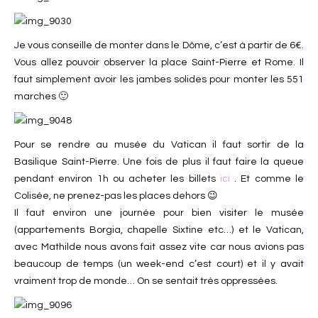
Je vous conseille de monter dans le Dôme, c’est à partir de 6€.
Vous allez pouvoir observer la place Saint-Pierre et Rome. Il
faut simplement avoir les jambes solides pour monter les 551
marches 🙂
Pour se rendre au musée du Vatican il faut sortir de la
Basilique Saint-Pierre. Une fois de plus il faut faire la queue
pendant environ 1h ou acheter les billets
ici
. Et comme le
Colisée, ne prenez-pas les places dehors 😉
Il faut environ une journée pour bien visiter le musée
(appartements Borgia, chapelle Sixtine etc…) et le Vatican,
avec Mathilde nous avons fait assez vite car nous avions pas
beaucoup de temps (un week-end c’est court) et il y avait
vraiment trop de monde… On se sentait très oppressées.