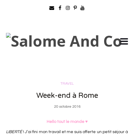
TRAVEL
Week-end à Rome
20 octobre 2016
Hello tout le monde ♥
LIBERTÉ
! J’ai fini mon travail et me suis offerte un petit séjour à