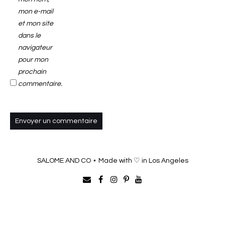
mon e-mail
et mon site
dans le
navigateur
pour mon
prochain
commentaire.
SALOME AND CO ⋆ Made with ♡ in Los Angeles