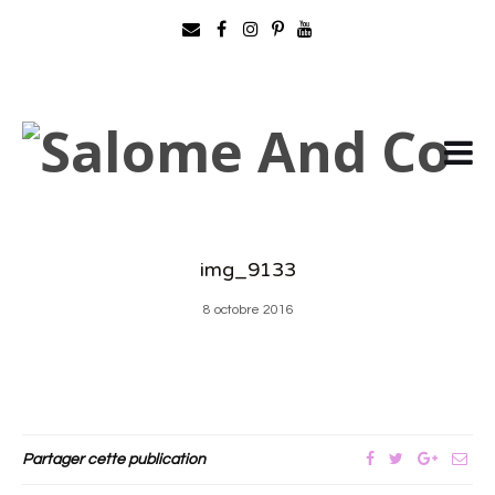
img_9133
8 octobre 2016
Partager cette publication