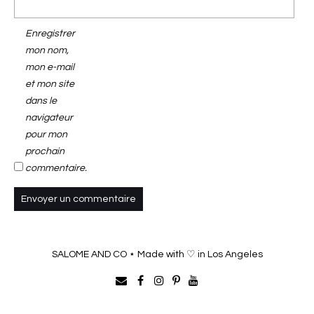
Enregistrer
mon nom,
mon e-mail
et mon site
dans le
navigateur
pour mon
prochain
commentaire.
SALOME AND CO ⋆ Made with ♡ in Los Angeles